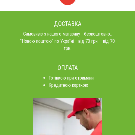
Коробка
ДОСТАВКА
Самовивіз з нашого магазину - безкоштовно..
"Новою поштою" по Україні —від 70 грн. —від 70
грн.
ОПЛАТА
Готівкою при отриманні
Кредитною карткою