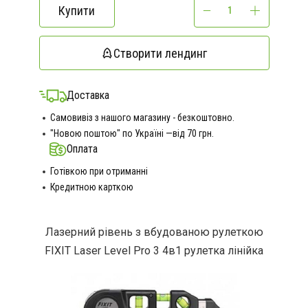
Купити
Створити лендинг
Доставка
Самовивіз з нашого магазину - безкоштовно.
"Новою поштою" по Україні —від 70 грн.
Оплата
Готівкою при отриманні
Кредитною карткою
Лазерний рівень з вбудованою рулеткою
FIXIT Laser Level Pro 3 4в1 рулетка лінійка