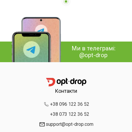
Ми в телеграмі:
@opt-drop
Контакти
+38 096 122 36 52
+38 073 122 36 52
support@opt-drop.com