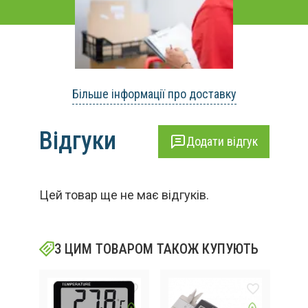
Більше інформації про доставку
Відгуки
Додати відгук
Цей товар ще не має відгуків.
З ЦИМ ТОВАРОМ ТАКОЖ КУПУЮТЬ