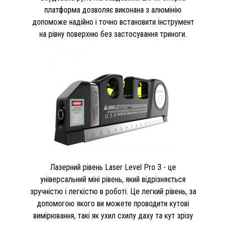
платформа дозволяє виконана з алюмінію
допоможе надійно і точно встановити інструмент
на рівну поверхню без застосування триноги.
Лазерний рівень Laser Level Pro 3 - це
універсальний міні рівень, який відрізняється
зручністю і легкістю в роботі. Це легкий рівень, за
допомогою якого ви можете проводити кутові
вимірювання, такі як ухил схилу даху та кут зрізу