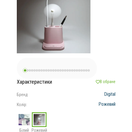
Характеристики
В обране
Digital
Бренд
Рожевий
Колір:
Білий
Рожевий