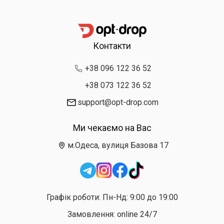
Контакти
+38 096 122 36 52
+38 073 122 36 52
support@opt-drop.com
Ми чекаємо на Вас
м.Одеса, вулиця Базова 17
Графік роботи: Пн-Нд: 9:00 до 19:00
Замовлення: online 24/7