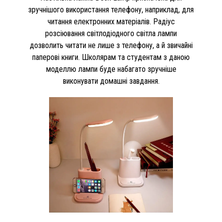
зручнішого використання телефону, наприклад, для
читання електронних матеріалів. Радіус
розсіювання світлодіодного світла лампи
дозволить читати не лише з телефону, а й звичайні
паперові книги. Школярам та студентам з даною
моделлю лампи буде набагато зручніше
виконувати домашні завдання.