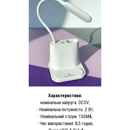
Характеристики:
номінальна напруга: DC5V;
- Номінальна потужність: 2 Вт;
- Номінальний струм: 150MA;
- Час використання: 8,5 годин;