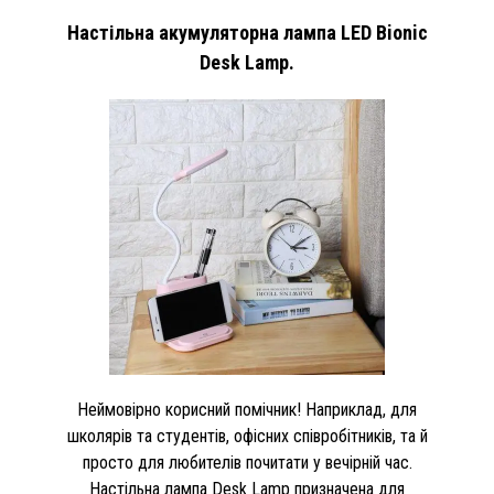
Настільна акумуляторна лампа LED Bionic
Desk Lamp.
Неймовірно корисний помічник! Наприклад, для
школярів та студентів, офісних співробітників, та й
просто для любителів почитати у вечірній час.
Настільна лампа Desk Lamp призначена для