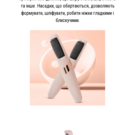
та інше. Насадки, що обертаються, дозволяють
формувати, шліфувати, робити ніжки гладкими і
блискучими.