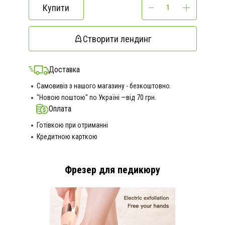
Купити
Створити лендинг
Доставка
Самовивіз з нашого магазину - безкоштовно.
"Новою поштою" по Україні —від 70 грн.
Оплата
Готівкою при отриманні
Кредитною карткою
Фрезер для педикюру