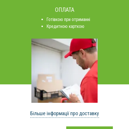
ОПЛАТА
Готівкою при отриманні
Кредитною карткою
Більше інформації про доставку