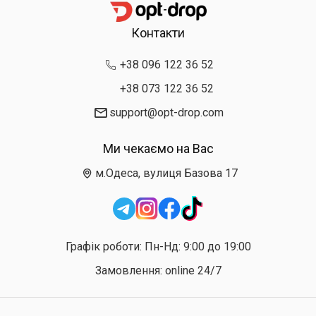
Контакти
+38 096 122 36 52
+38 073 122 36 52
support@opt-drop.com
Ми чекаємо на Вас
м.Одеса, вулиця Базова 17
Графік роботи: Пн-Нд: 9:00 до 19:00
Замовлення: online 24/7