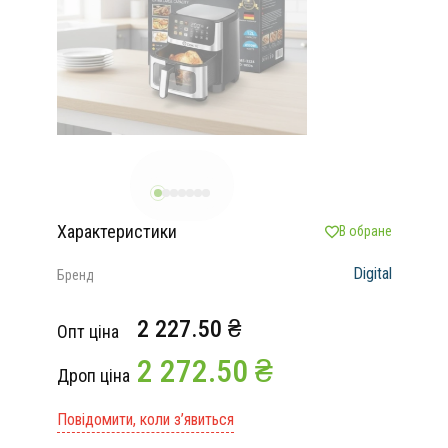
Характеристики
В обране
Digital
Бренд
2 227.50 ₴
Опт ціна
2 272.50 ₴
Дроп ціна
Повідомити, коли з’явиться