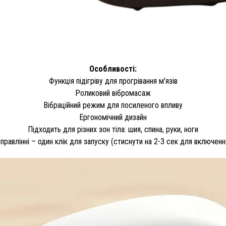
Особливості:
Функція підігріву для прогрівання м'язів
Роликовий вібромасаж
Вібраційний режим для посиленого впливу
Ергономічний дизайн
Підходить для різних зон тіла: шия, спина, руки, ноги
правлінні – один клік для запуску (стиснути на 2-3 сек для включен