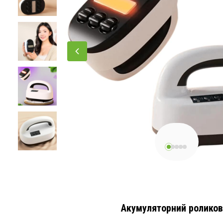
Акумуляторний роликови