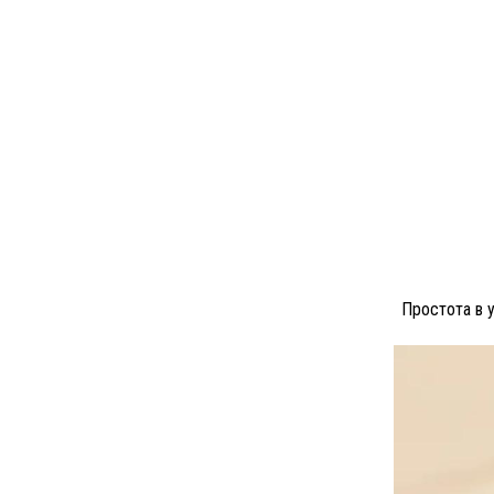
Простота в у