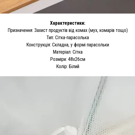
Характеристики:
Призначення: Захист продуктів від комах (мух, комарів тощо)
Тип: Сітка-парасолька
Конструкція: Складна, у формі парасольки
Матеріал: Сітка
Розміри: 48х26см
Колір: Білий