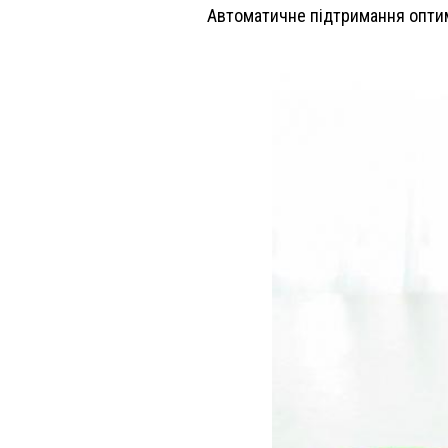
Автоматичне підтримання оптима