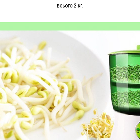
всього 2 кг.