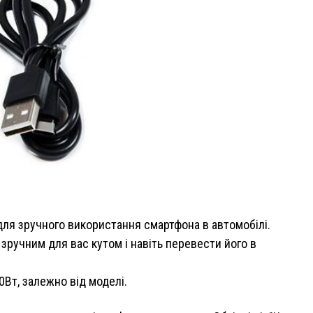
ля зручного використання смартфона в автомобілі.
зручним для вас кутом і навіть перевести його в
Вт, залежно від моделі.