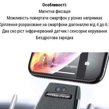
Особливості:
Магнітна фіксація
Можливість повертати смартфон у різних напрямках
Кріплення розраховане на смартфони діагоналлю від 4 до 6.
Два ско ріст інфрачервоний датчик і сенсорне керування
Бездротова зарядка