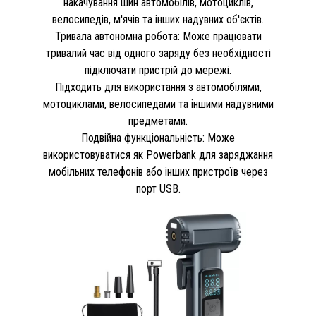
накачування шин автомобілів, мотоциклів,
велосипедів, м'ячів та інших надувних об'єктів.
Тривала автономна робота: Може працювати
тривалий час від одного заряду без необхідності
підключати пристрій до мережі.
Підходить для використання з автомобілями,
мотоциклами, велосипедами та іншими надувними
предметами.
Подвійна функціональність: Може
використовуватися як Powerbank для заряджання
мобільних телефонів або інших пристроїв через
порт USB.