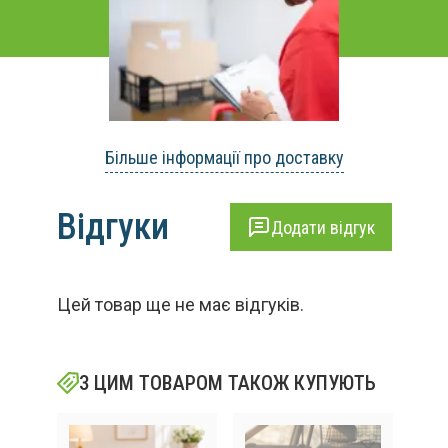
Більше інформації про доставку
Відгуки
Додати відгук
Цей товар ще не має відгуків.
З ЦИМ ТОВАРОМ ТАКОЖ КУПУЮТЬ