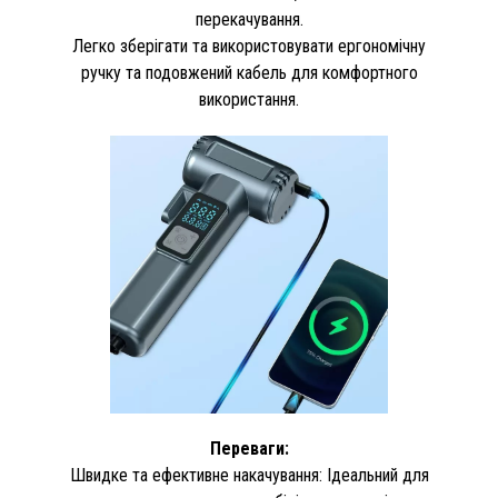
перекачування.
Легко зберігати та використовувати ергономічну
ручку та подовжений кабель для комфортного
використання.
Переваги:
Швидке та ефективне накачування: Ідеальний для