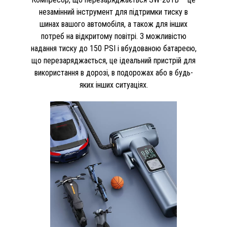
незамінний інструмент для підтримки тиску в
шинах вашого автомобіля, а також для інших
потреб на відкритому повітрі. З можливістю
надання тиску до 150 PSI і вбудованою батареєю,
що перезаряджається, це ідеальний пристрій для
використання в дорозі, в подорожах або в будь-
яких інших ситуаціях.