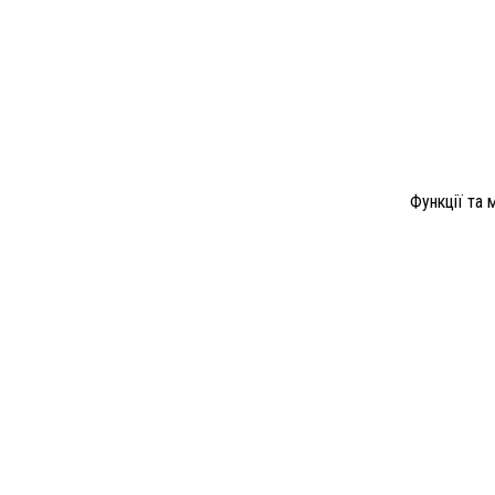
Функції та 