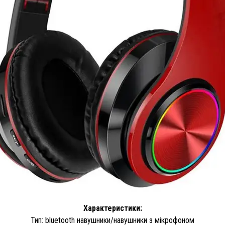
Характеристики:
Тип: bluetooth навушники/навушники з мікрофоном