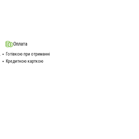
Оплата
.
Готівкою при отриманні
Кредитною карткою