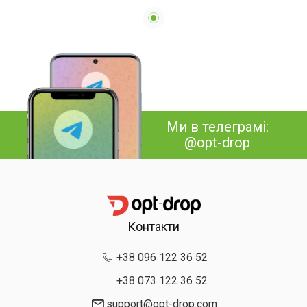
Ми в телеграмі:
@opt-drop
Контакти
+38 096 122 36 52
+38 073 122 36 52
support@opt-drop.com