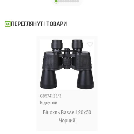
ПЕРЕГЛЯНУТІ ТОВАРИ
G8574123/3
Відсутній
Бінокль Bassell 20x50
Чорний