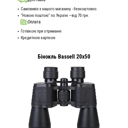
Самовивіз з нашого магазину - безкоштовно.
"Новою поштою" по Україні —від 70 грн.
Оплата
Готівкою при отриманні
Кредитною карткою
Бінокль Bassell 20x50