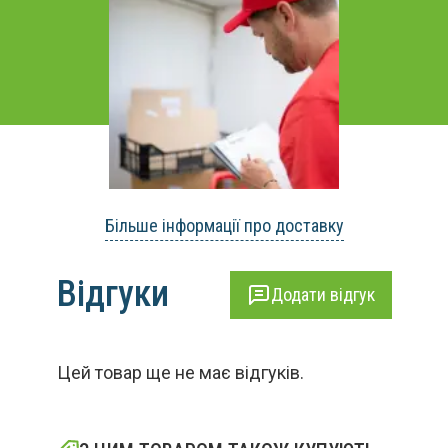
Більше інформації про доставку
Відгуки
Додати відгук
Цей товар ще не має відгуків.