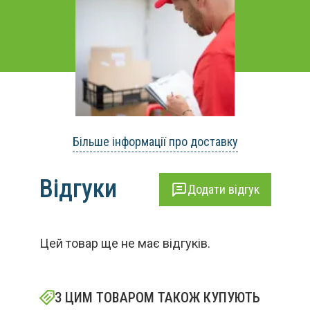
Більше інформації про доставку
Відгуки
Додати відгук
Цей товар ще не має відгуків.
З ЦИМ ТОВАРОМ ТАКОЖ КУПУЮТЬ