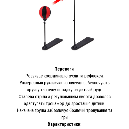
Переваги
:
Розвиває координацію рухів та рефлекси.
Універсальні рукавички на липучці забезпечують
зручну та точну посадку на дитячій руці.
Сталева стріла з регулюванням висоти дозволяє
адаптувати тренажер до зростання дитини.
Накачана груша забезпечує безпечні тренування та
ігри.
Характеристики
: