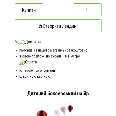
Купити
Створити лендинг
Доставка
Самовивіз з нашого магазину - безкоштовно.
"Новою поштою" по Україні —від 70 грн.
Оплата
Готівкою при отриманні
Кредитною карткою
Дитячий боксерський набір