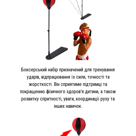
Боксерський набір призначений для тренування
ударів, відпрацювання їх сили, точності та
жорсткості. Він сприятиме підтримці та
покращенню фізичного здоров'я дитини, а також
розвитку спритності, уваги, координації руху та
інших навичок.