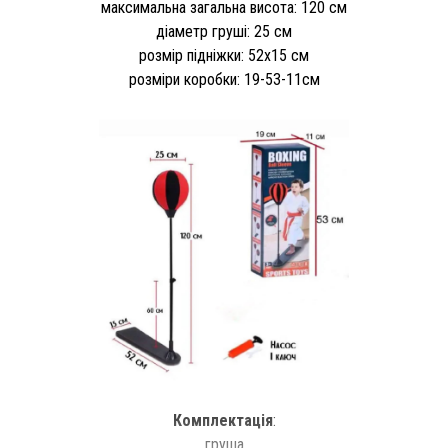
максимальна загальна висота: 120 см
діаметр груші: 25 см
розмір підніжки: 52x15 см
розміри коробки: 19-53-11см
Комплектація
:
груша