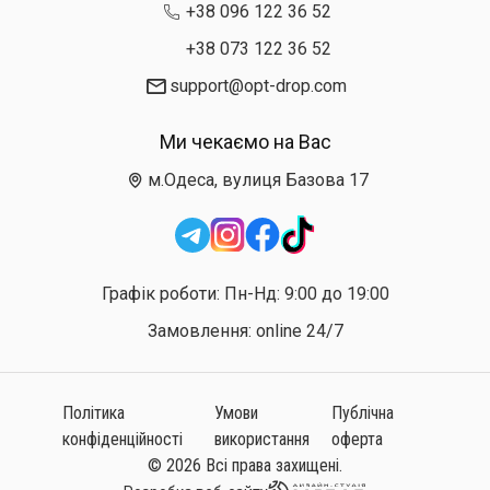
+38 096 122 36 52
+38 073 122 36 52
support@opt-drop.com
Ми чекаємо на Вас
м.Одеса, вулиця Базова 17
Графік роботи: Пн-Нд: 9:00 до 19:00
Замовлення: online 24/7
Політика
Умови
Публічна
конфіденційності
використання
оферта
© 2026 Всі права захищені.