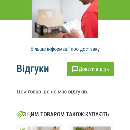
Більше інформації про доставку
Відгуки
Додати відгук
Цей товар ще не має відгуків.
З ЦИМ ТОВАРОМ ТАКОЖ КУПУЮТЬ