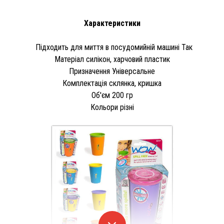
Характеристики
Підходить для миття в посудомийній машині Так
Матеріал силікон, харчовий пластик
Призначення Універсальне
Комплектація склянка, кришка
Об'єм 200 гр
Кольори різні