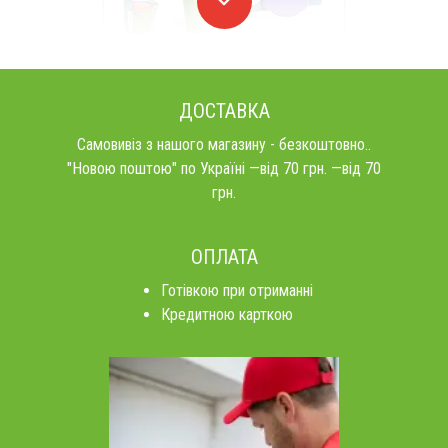
ДОСТАВКА
Самовивіз з нашого магазину - безкоштовно..
"Новою поштою" по Україні —від 70 грн. —від 70
грн.
ОПЛАТА
Готівкою при отриманні
Кредитною карткою