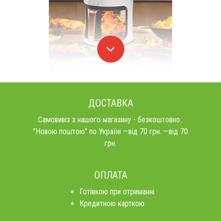
ДОСТАВКА
Самовивіз з нашого магазину - безкоштовно..
"Новою поштою" по Україні —від 70 грн. —від 70
грн.
ОПЛАТА
Готівкою при отриманні
Кредитною карткою