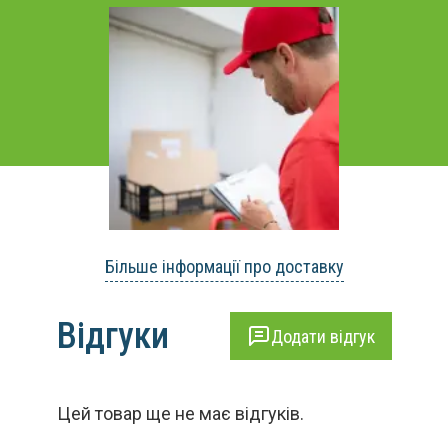
Більше інформації про доставку
Відгуки
Додати відгук
Цей товар ще не має відгуків.