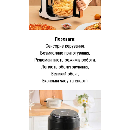
Переваги:
Сенсорне керування;
Безмасляне приготування;
Різноманітність режимів роботи;
Легкість обслуговування;
Великий обсяг;
Економія часу та енергії