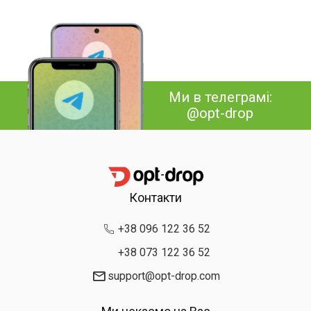
Ми в телеграмі:
@opt-drop
Контакти
+38 096 122 36 52
+38 073 122 36 52
support@opt-drop.com