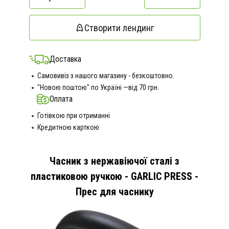
Створити лендинг
Доставка
Самовивіз з нашого магазину - безкоштовно.
"Новою поштою" по Україні —від 70 грн.
Оплата
Готівкою при отриманні
Кредитною карткою
Часник з нержавіючої сталі з
пластиковою ручкою - GARLIC PRESS -
Прес для часнику