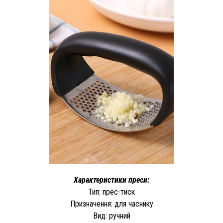
Характеристики преси:
Тип: прес-тиск
Призначення: для часнику
Вид: ручний