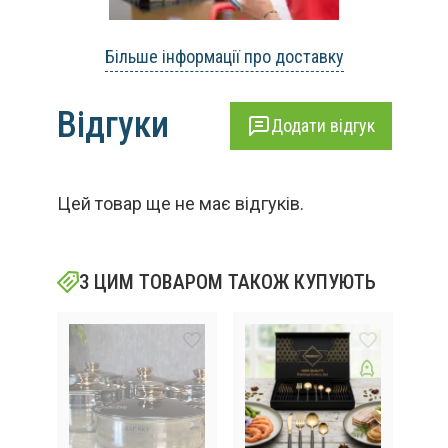
Більше інформації про доставку
Відгуки
Додати відгук
Цей товар ще не має відгуків.
З ЦИМ ТОВАРОМ ТАКОЖ КУПУЮТЬ