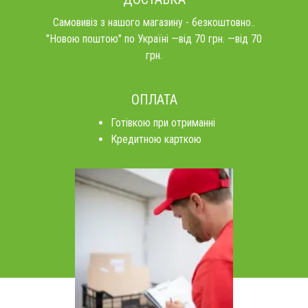
Самовивіз з нашого магазину - безкоштовно..
"Новою поштою" по Україні —від 70 грн. —від 70
грн.
ОПЛАТА
Готівкою при отриманні
Кредитною карткою