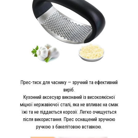
Прес-тиск для часнику — зручний та ефективний
виріб.
Кухонний аксесуар виконаний із високоякісної
міцної нержавіючої сталі, яка не впливає на смак
їжі та не піддається корозії. Легко очищується
після використання. Прес оснащений зручною
ручкою з бакелітовою вставкою.