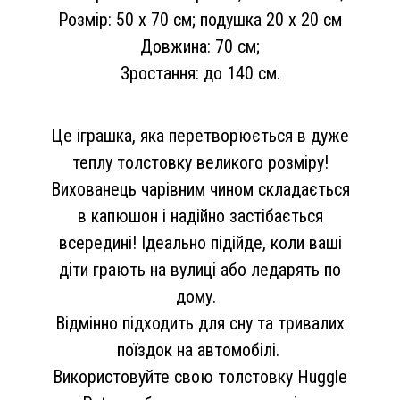
Розмір: 50 х 70 см; подушка 20 х 20 см
Довжина: 70 см;
Зростання: до 140 см.
Це іграшка, яка перетворюється в дуже
теплу толстовку великого розміру!
Вихованець чарівним чином складається
в капюшон і надійно застібається
всередині! Ідеально підійде, коли ваші
діти грають на вулиці або ледарять по
дому.
Відмінно підходить для сну та тривалих
поїздок на автомобілі.
Використовуйте свою толстовку Huggle