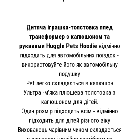
Дитяча іграшка-толстовка плед
трансформер з капюшоном та
рукавами Huggle Pets Hoodie
відмінно
підходить для автомобільних поїздок -
використовуйте його як автомобільну
подушку
Pet легко складається в капюшон
Ультра -м'яка плюшева толстовка з
капюшоном для дітей.
Один розмір підходить всім - відмінно
підходить для дітей різного віку
Вихованець чарівним чином складається