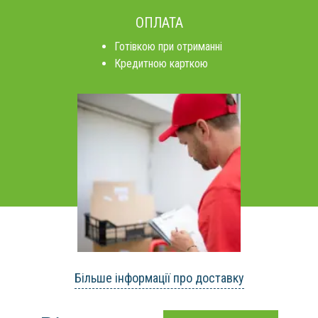
ОПЛАТА
Готівкою при отриманні
Кредитною карткою
Більше інформації про доставку