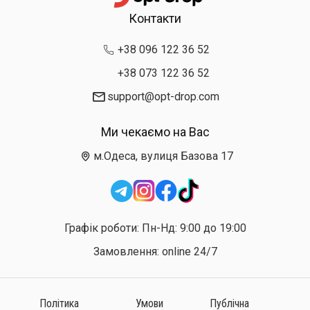
Контакти
+38 096 122 36 52
+38 073 122 36 52
support@opt-drop.com
Ми чекаємо на Вас
м.Одеса, вулиця Базова 17
Графік роботи: Пн-Нд: 9:00 до 19:00
Замовлення: online 24/7
Політика
Умови
Публічна