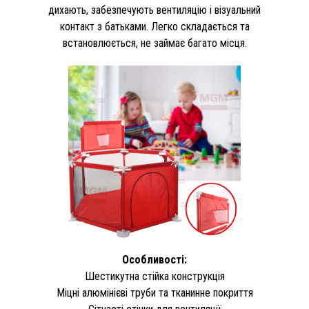
дихають, забезпечують вентиляцію і візуальний
контакт з батьками. Легко складається та
встановлюється, не займає багато місця.
Особливості:
Шестикутна стійка конструкція
Міцні алюмінієві труби та тканинне покриття