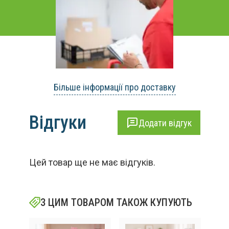
Більше інформації про доставку
Відгуки
Додати відгук
Цей товар ще не має відгуків.
З ЦИМ ТОВАРОМ ТАКОЖ КУПУЮТЬ