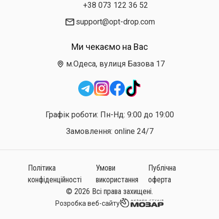
+38 073 122 36 52
support@opt-drop.com
Ми чекаємо на Вас
м.Одеса, вулиця Базова 17
Графік роботи: Пн-Нд: 9:00 до 19:00
Замовлення: online 24/7
Політика
Умови
Публічна
конфіденційності
використання
оферта
© 2026 Всі права захищені.
Розробка веб-сайту