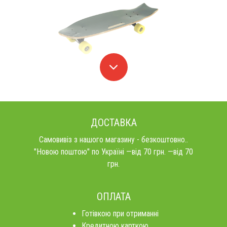
ДОСТАВКА
Самовивіз з нашого магазину - безкоштовно..
"Новою поштою" по Україні —від 70 грн. —від 70
грн.
ОПЛАТА
Готівкою при отриманні
Кредитною карткою