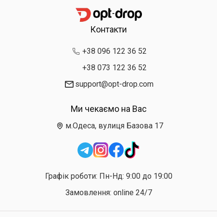
Контакти
+38 096 122 36 52
+38 073 122 36 52
support@opt-drop.com
Ми чекаємо на Вас
м.Одеса, вулиця Базова 17
Графік роботи: Пн-Нд: 9:00 до 19:00
Замовлення: online 24/7