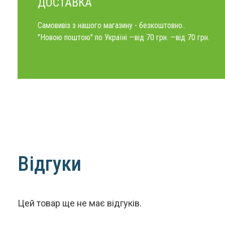
ДОСТАВКА
Самовивіз з нашого магазину - безкоштовно..
"Новою поштою" по Україні —від 70 грн. —від 70 грн.
Відгуки
Цей товар ще не має відгуків.