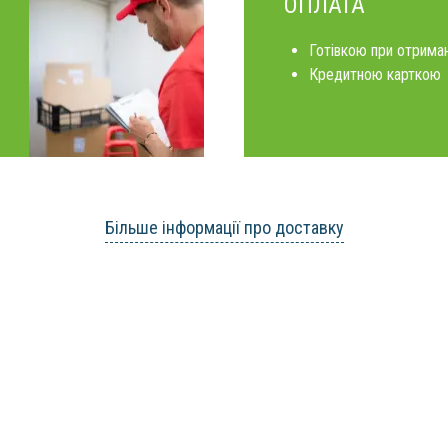
ОПЛАТА
Готівкою при отриман
Кредитною карткою
Більше інформації про доставку