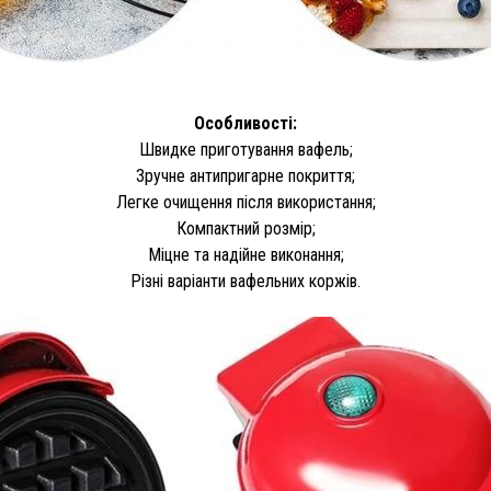
Особливості:
Швидке приготування вафель;
Зручне антипригарне покриття;
Легке очищення після використання;
Компактний розмір;
Міцне та надійне виконання;
Різні варіанти вафельних коржів.