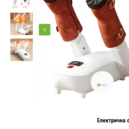
Електрична с