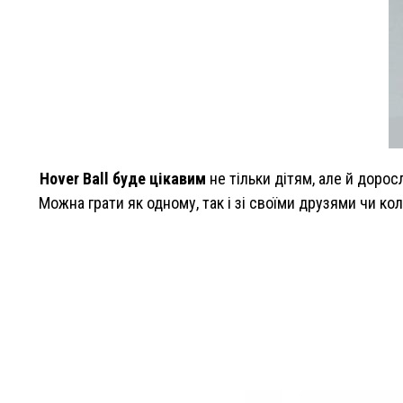
Hover Ball буде цікавим
не тільки дітям, але й доро
Можна грати як одному, так і зі своїми друзями чи ко