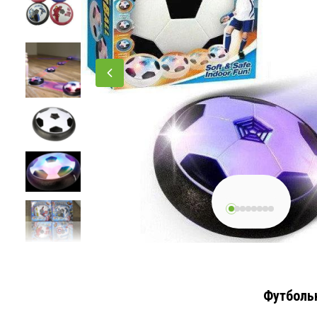
Футбольн