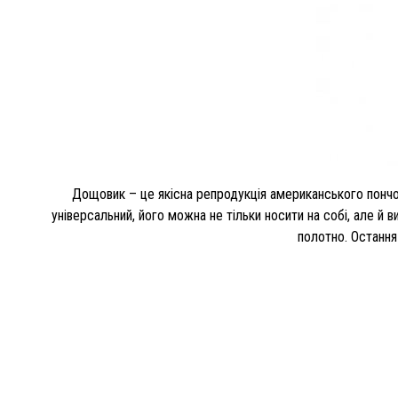
Дощовик – це якісна репродукція американського пончо. 
універсальний, його можна не тільки носити на собі, але й 
полотно. Остання