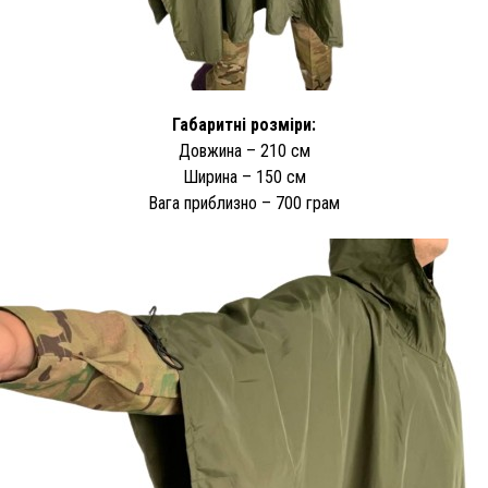
Габаритні розміри:
Довжина – 210 см
Ширина – 150 см
Вага приблизно – 700 грам