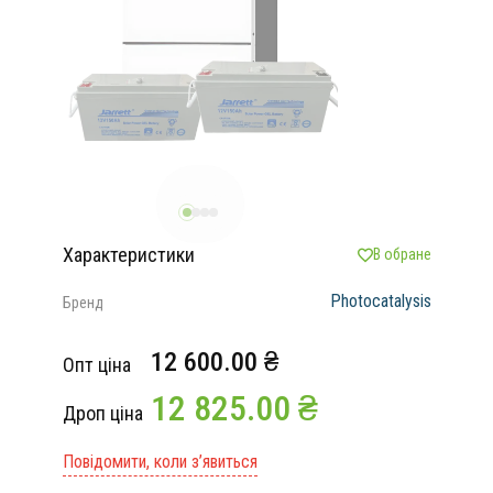
Характеристики
В обране
Photocatalysis
Бренд
12 600.00 ₴
Опт ціна
12 825.00 ₴
Дроп ціна
Повідомити, коли з’явиться