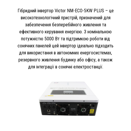
Гібридний інвертор Victor NM-ECO-5KW PLUS – це
високотехнологічний пристрій, призначений для
забезпечення безперебійного живлення та
ефективного керування енергією. З номінальною
потужністю 5000 Вт та підтримкою роботи від
сонячних панелей цей інвертор ідеально підходить
для використання в автономних енергосистемах,
резервного живлення будинку або офісу, а також
для інтеграції в сонячні електростанції.