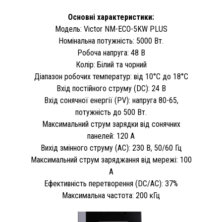
Основні характеристики:
Модель: Victor NM-ECO-5KW PLUS
Номінальна потужність: 5000 Вт.
Робоча напруга: 48 В
Колір: Білий та чорний
Діапазон робочих температур: від 10°C до 18°C
Вхід постійного струму (DC): 24 В
Вхід сонячної енергії (PV): напруга 80-65,
потужність до 500 Вт.
Максимальний струм зарядки від сонячних
панелей: 120 А
Вихід змінного струму (AC): 230 В, 50/60 Гц
Максимальний струм заряджання від мережі: 100
А
Ефективність перетворення (DC/AC): 37%
Максимальна частота: 200 кГц