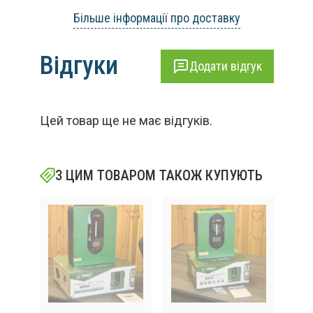
Більше інформації про доставку
Відгуки
Додати відгук
Цей товар ще не має відгуків.
З ЦИМ ТОВАРОМ ТАКОЖ КУПУЮТЬ