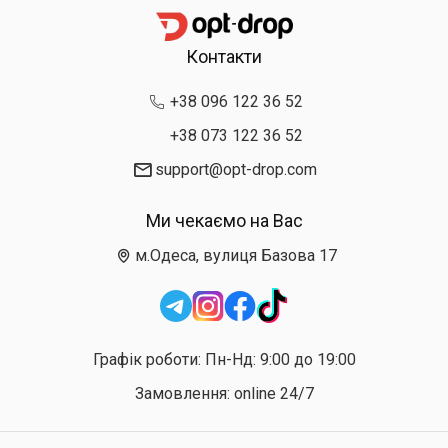
Контакти
+38 096 122 36 52
+38 073 122 36 52
support@opt-drop.com
Ми чекаємо на Вас
м.Одеса, вулиця Базова 17
Графік роботи: Пн-Нд: 9:00 до 19:00
Замовлення: online 24/7