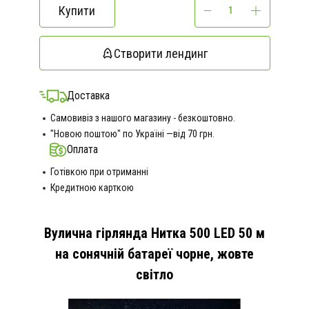
Купити
Створити лендинг
Доставка
Самовивіз з нашого магазину - безкоштовно.
"Новою поштою" по Україні —від 70 грн.
Оплата
Готівкою при отриманні
Кредитною карткою
Вулична гірлянда Нитка 500 LED 50 м
на сонячній батареї чорне, жовте
світло