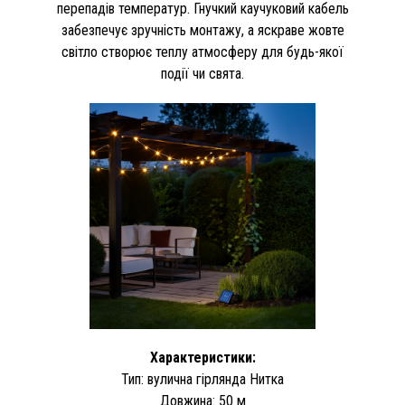
перепадів температур. Гнучкий каучуковий кабель
забезпечує зручність монтажу, а яскраве жовте
світло створює теплу атмосферу для будь-якої
події чи свята.
Характеристики:
Тип: вулична гірлянда Нитка
Довжина: 50 м