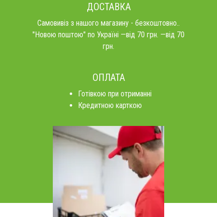
ДОСТАВКА
Самовивіз з нашого магазину - безкоштовно..
"Новою поштою" по Україні —від 70 грн. —від 70
грн.
ОПЛАТА
Готівкою при отриманні
Кредитною карткою