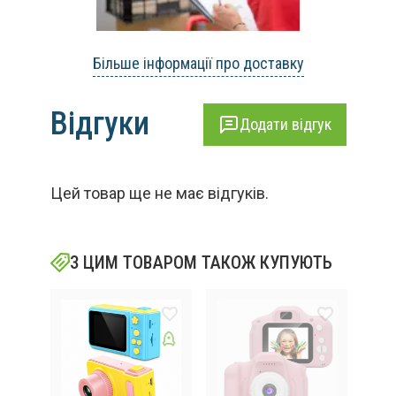
Більше інформації про доставку
Відгуки
Додати відгук
Цей товар ще не має відгуків.
З ЦИМ ТОВАРОМ ТАКОЖ КУПУЮТЬ