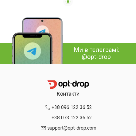
Ми в телеграмі:
@opt-drop
Контакти
+38 096 122 36 52
+38 073 122 36 52
support@opt-drop.com