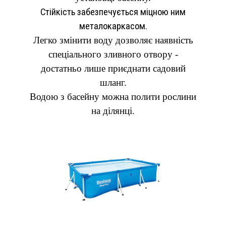
Стійкість забезпечується міцною ним
металокаркасом.
Легко змінити воду дозволяє наявність
спеціального зливного отвору -
достатньо лише приєднати садовий
шланг.
Водою з басейну можна полити рослини
на ділянці.