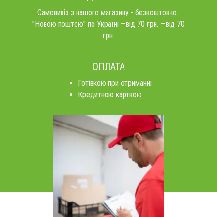
Самовивіз з нашого магазину - безкоштовно..
"Новою поштою" по Україні —від 70 грн. —від 70
грн.
ОПЛАТА
Готівкою при отриманні
Кредитною карткою