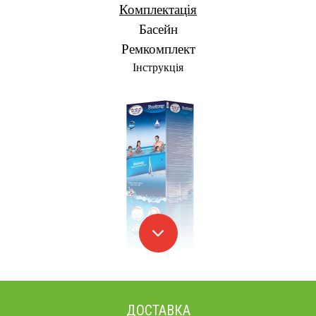
Комплектація
Басейн
Ремкомплект
Інструкція
ДОСТАВКА