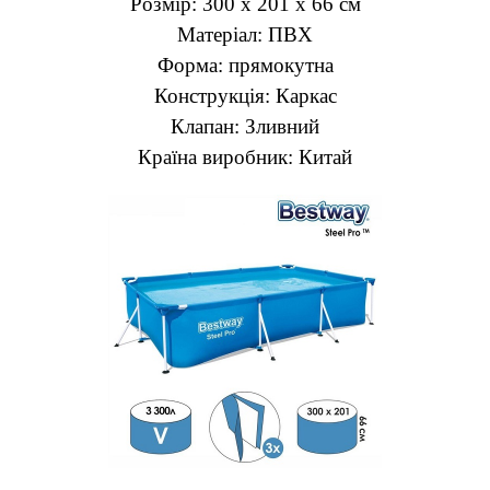
Розмір: 300 х 201 х 66 см
Матеріал: ПВХ
Форма: прямокутна
Конструкція: Каркас
Клапан: Зливний
Країна виробник: Китай