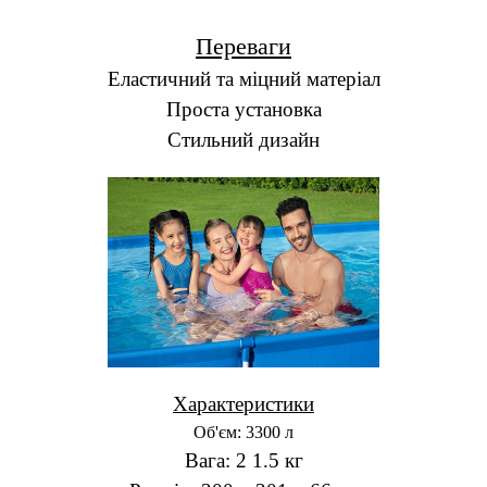
Переваги
Еластичний та міцний матеріал
Проста установка
Стильний дизайн
Характеристики
Об'єм: 3300 л
Вага: 2 1.5 кг