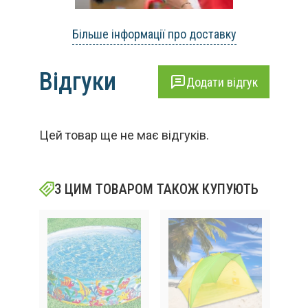
Більше інформації про доставку
Відгуки
Додати відгук
Цей товар ще не має відгуків.
З ЦИМ ТОВАРОМ ТАКОЖ КУПУЮТЬ