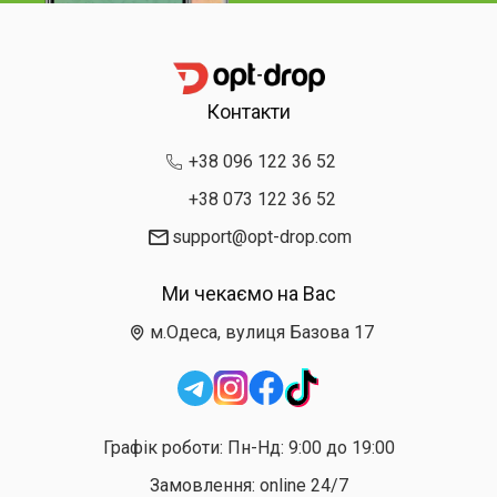
Контакти
+38 096 122 36 52
+38 073 122 36 52
support@opt-drop.com
Ми чекаємо на Вас
м.Одеса, вулиця Базова 17
Графік роботи: Пн-Нд: 9:00 до 19:00
Замовлення: online 24/7