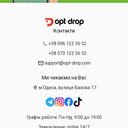
Контакти
+38 096 122 36 52
+38 073 122 36 52
support@opt-drop.com
Ми чекаємо на Вас
м.Одеса, вулиця Базова 17
Графік роботи: Пн-Нд: 9:00 до 19:00
Замовлення: online 24/7