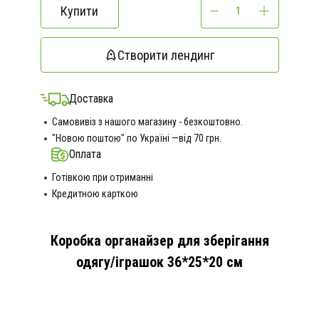
Купити
Створити лендинг
Доставка
Самовивіз з нашого магазину - безкоштовно.
"Новою поштою" по Україні —від 70 грн.
Оплата
Готівкою при отриманні
Кредитною карткою
Коробка органайзер для зберігання
одягу/іграшок 36*25*20 см