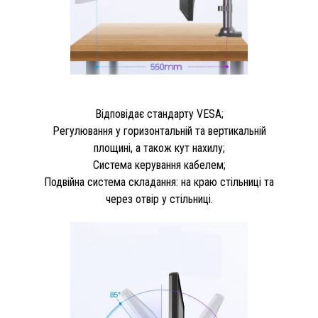
Відповідає стандарту VESA;
Регулювання у горизонтальній та вертикальній
площині, а також кут нахилу;
Система керування кабелем;
Подвійна система складання: на краю стільниці та
через отвір у стільниці.