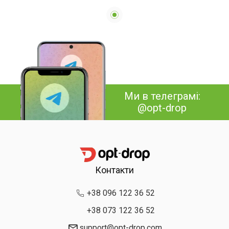
Ми в телеграмі:
@opt-drop
Контакти
+38 096 122 36 52
+38 073 122 36 52
support@opt-drop.com