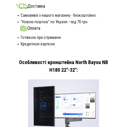
Доставка
Самовивіз з нашого магазину - безкоштовно.
"Новою поштою" по Україні —від 70 грн.
Оплата
Готівкою при отриманні
Кредитною карткою
Особливості кронштейна North Bayou NB
H180 22"-32":