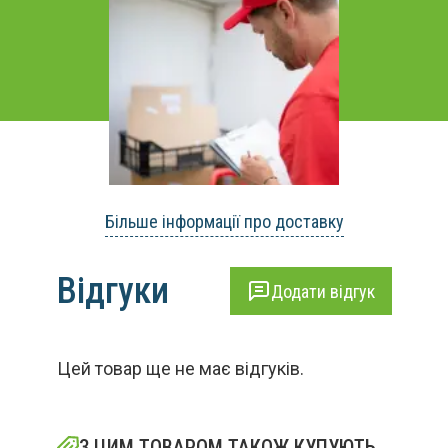
Більше інформації про доставку
Відгуки
Додати відгук
Цей товар ще не має відгуків.
З ЦИМ ТОВАРОМ ТАКОЖ КУПУЮТЬ