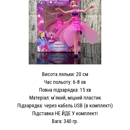
Висота ляльки: 20 см
Час польоту: 6-8 хв
Повна підзарядка: 15 хв
Матеріал: м'який, міцний пластик
Підзарядка: через кабель USB (в комплекті)
Підставка НЕ ​​ЙДЕ У комплекті
Вага: 340 гр.