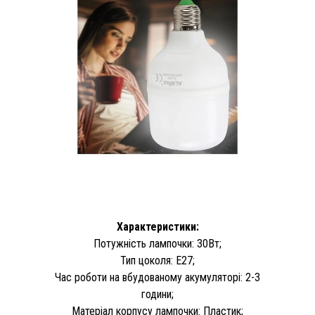
Характеристики:
Потужність лампочки: 30Вт;
Тип цоколя: E27;
Час роботи на вбудованому акумуляторі: 2-3
години;
Матеріал корпусу лампочки: Пластик;