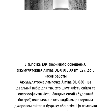
Лампочка для аварийного освещения,
аккумуляторная Almina DL-030 , 30 Вт, Е27, до 3
часов работы
Аккумуляторна лампочка Almina DL-030 - це
ідеальний вибір для тих, хто цінує якість світла та
енергоефективність. Завдяки своїй вбудованій
батареї, вона може стати надійним резервним
джерелом світла в будинку або офісі. Ця лампочка