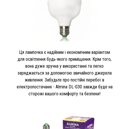
Ця лампочка є надійним і економічним варіантом
для освітлення будь-якого приміщення. Крім того,
вона дуже зручна у використанні та легко
заряджається за допомогою звичайного джерела
живлення. Забудьте про постійні перебої в
електропостачанні - Almina DL-030 завжди буде на
сторожі вашого комфорту та безпеки!