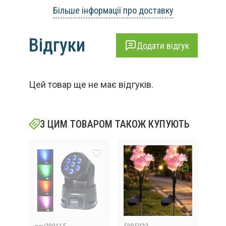
Більше інформації про доставку
Відгуки
Додати відгук
Цей товар ще не має відгуків.
З ЦИМ ТОВАРОМ ТАКОЖ КУПУЮТЬ