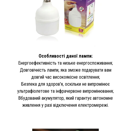
Особливості даної лампи:
Енергоефективність та низьке енергоспоживання;
Довговічність лампи, яка зможе подарувати вам
довгий час високоякісне освітлення;
Безпека для здоров'я, оскільки не випромінює
ультрафіолетове та інфрачервоне випромінювання;
Вбудований акумулятор, який гарантує автономне
живлення у разі відключення електромережі.