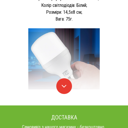
Колір світлодіодів: Білий;
Розміри: 14,5x8 см;
Вага: 75г.
ДОСТАВКА
Самовивіз з нашого магазину - безкоштовно..