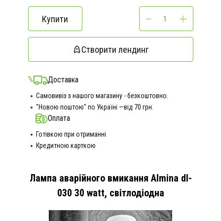
Купити
Створити лендинг
Доставка
Самовивіз з нашого магазину - безкоштовно.
"Новою поштою" по Україні —від 70 грн.
Оплата
Готівкою при отриманні
Кредитною карткою
Лампа аварійного вмикання Almina dl-
030 30 watt, світлодіодна