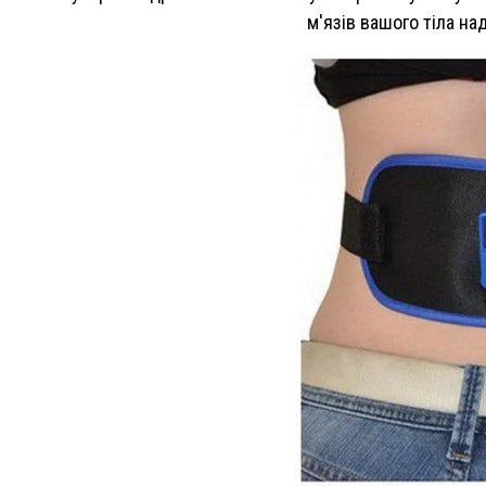
м'язів вашого тіла на