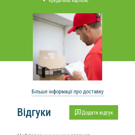
Кредитною карткою
Більше інформації про доставку
Відгуки
Додати відгук