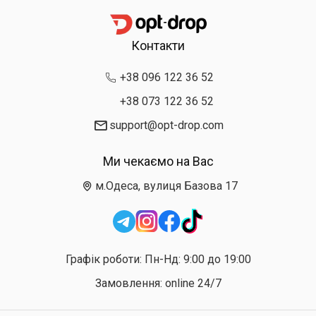
Контакти
+38 096 122 36 52
+38 073 122 36 52
support@opt-drop.com
Ми чекаємо на Вас
м.Одеса, вулиця Базова 17
Графік роботи: Пн-Нд: 9:00 до 19:00
Замовлення: online 24/7