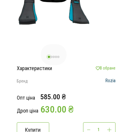
Характеристики
В обране
Rozia
Бренд
585.00 ₴
Опт ціна
630.00 ₴
Дроп ціна
Купити