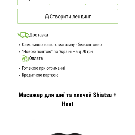
Створити лендинг
Доставка
Самовивіз з нашого магазину - безкоштовно.
"Новою поштою" по Україні —від 70 грн.
Оплата
Готівкою при отриманні
Кредитною карткою
Масажер для шиї та плечей Shiatsu +
Heat