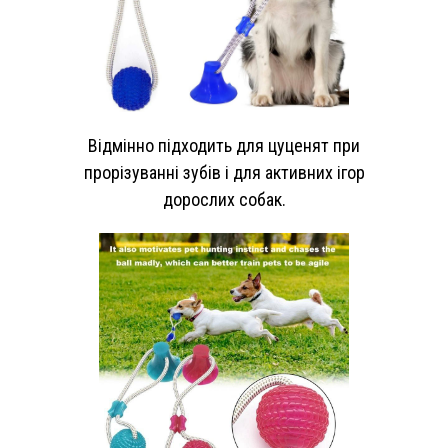
Відмінно підходить для цуценят при
прорізуванні зубів і для активних ігор
дорослих собак.