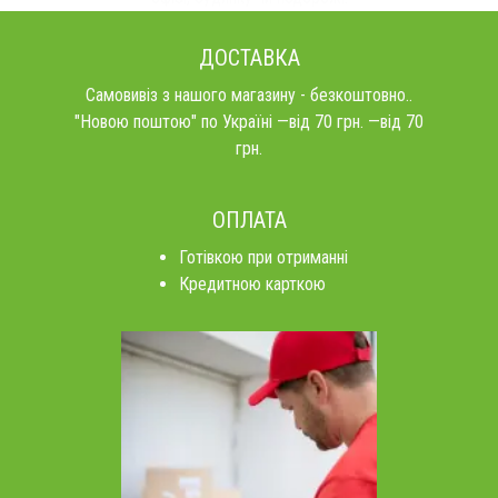
ДОСТАВКА
Самовивіз з нашого магазину - безкоштовно..
"Новою поштою" по Україні —від 70 грн. —від 70
грн.
ОПЛАТА
Готівкою при отриманні
Кредитною карткою