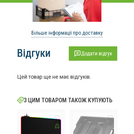
Більше інформації про доставку
Відгуки
Додати відгук
Цей товар ще не має відгуків.
З ЦИМ ТОВАРОМ ТАКОЖ КУПУЮТЬ