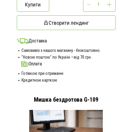
Купити
Створити лендинг
Доставка
Самовивіз з нашого магазину - безкоштовно.
"Новою поштою" по Україні —від 70 грн.
Оплата
Готівкою при отриманні
Кредитною карткою
Мишка бездротова G-109