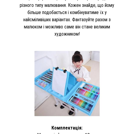
різного типу малювання. Кожен знайде, що йому
більше подобається і комбінуватиме їх у
найсміливіших варіантах. Фантазуйте разом з
малюком і можливо саме він стане великим
художником!
Комплектація: