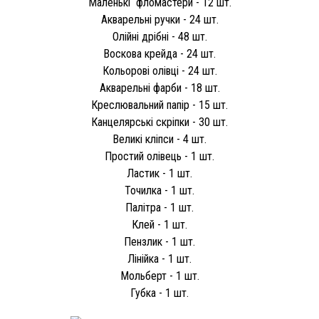
Маленькі фломастери - 12 шт.
Акварельні ручки - 24 шт.
Олійні дрібні - 48 шт.
Воскова крейда - 24 шт.
Кольорові олівці - 24 шт.
Акварельні фарби - 18 шт.
Креслювальний папір - 15 шт.
Канцелярські скріпки - 30 шт.
Великі кліпси - 4 шт.
Простий олівець - 1 шт.
Ластик - 1 шт.
Точилка - 1 шт.
Палітра - 1 шт.
Клей - 1 шт.
Пензлик - 1 шт.
Лінійка - 1 шт.
Мольберт - 1 шт.
Губка - 1 шт.