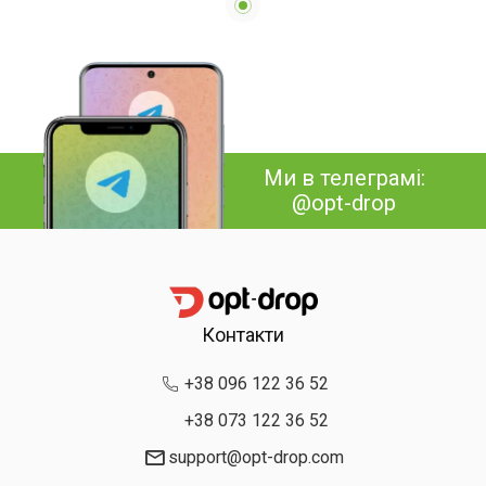
Ми в телеграмі:
@opt-drop
Контакти
+38 096 122 36 52
+38 073 122 36 52
support@opt-drop.com