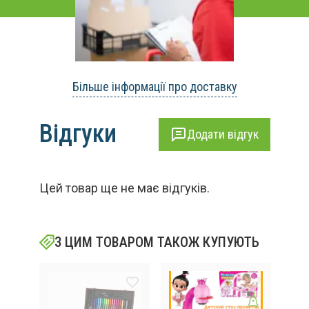
Більше інформації про доставку
Відгуки
Додати відгук
Цей товар ще не має відгуків.
З ЦИМ ТОВАРОМ ТАКОЖ КУПУЮТЬ