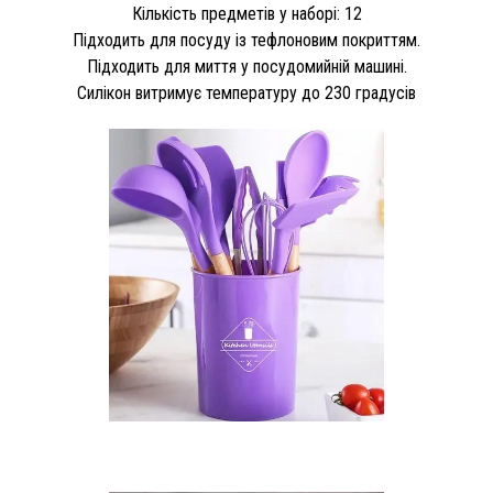
Кількість предметів у наборі: 12
Підходить для посуду із тефлоновим покриттям.
Підходить для миття у посудомийній машині.
Силікон витримує температуру до 230 градусів