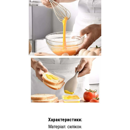
Характеристики:
Матеріал: силікон.