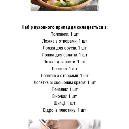
Набір кухонного приладдя складається з:
Половник: 1 шт
Ложка з отворами: 1 шт
Ложка для соусів: 1 шт
Ложка для салатів: 1 шт
Ложка для пасти: 1 шт
Лопатка: 1 шт
Лопатка з отворами: 1 шт
Лопатка зі скошеним краєм: 1 шт
Пензлик: 1 шт
Віночок: 1 шт
Щипці: 1 шт
Відро із пластику: 1 шт