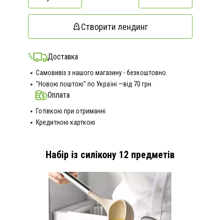
Створити лендинг
Доставка
Самовивіз з нашого магазину - безкоштовно.
"Новою поштою" по Україні —від 70 грн.
Оплата
Готівкою при отриманні
Кредитною карткою
Набір із силікону 12 предметів