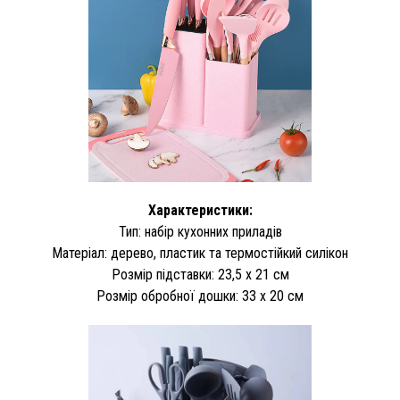
Характеристики:
Тип: набір кухонних приладів
Матеріал: дерево, пластик та термостійкий силікон
Розмір підставки: 23,5 х 21 см
Розмір обробної дошки: 33 х 20 см