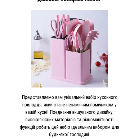
Представляємо вам унікальний набір кухонного
приладдя, який стане незамінним помічником у
вашій кухні! Поєднання вишуканого дизайну,
високоякісних матеріалів та різноманітності
функцій робить цей набір ідеальним вибором для
будь-якої господині.