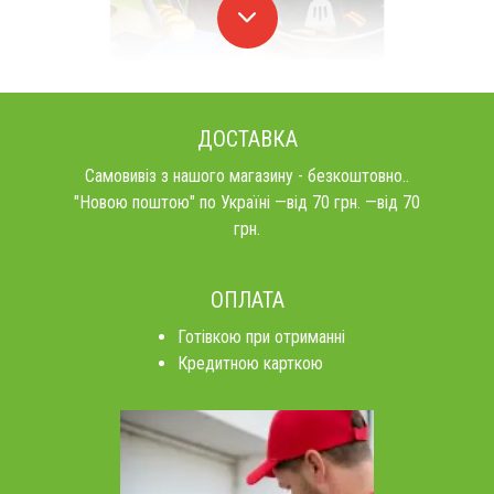
ДОСТАВКА
Самовивіз з нашого магазину - безкоштовно..
"Новою поштою" по Україні —від 70 грн. —від 70
грн.
ОПЛАТА
Готівкою при отриманні
Кредитною карткою