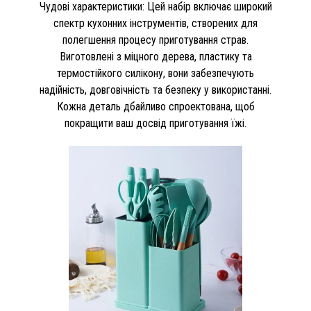
Чудові характеристики: Цей набір включає широкий
спектр кухонних інструментів, створених для
полегшення процесу приготування страв.
Виготовлені з міцного дерева, пластику та
термостійкого силікону, вони забезпечують
надійність, довговічність та безпеку у використанні.
Кожна деталь дбайливо спроектована, щоб
покращити ваш досвід приготування їжі.