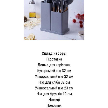
Склад набору:
Підставка
Дошка для нарізання
Кухарський ніж 32 см
Універсальний ніж 32 см
Ніж для хліба 32 см
Універсальний ніж 23 см
Ніж для фруктів 19 см
Ножиці
Половник