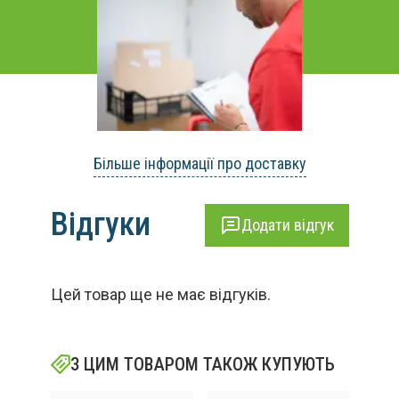
Більше інформації про доставку
Відгуки
Додати відгук
Цей товар ще не має відгуків.
З ЦИМ ТОВАРОМ ТАКОЖ КУПУЮТЬ