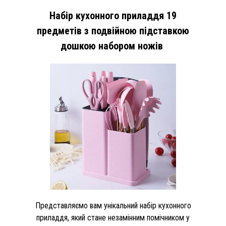
Набір кухонного приладдя 19
предметів з подвійною підставкою
дошкою набором ножів
Представляємо вам унікальний набір кухонного
приладдя, який стане незамінним помічником у