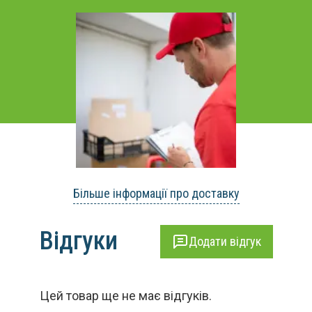
Більше інформації про доставку
Відгуки
Додати відгук
Цей товар ще не має відгуків.