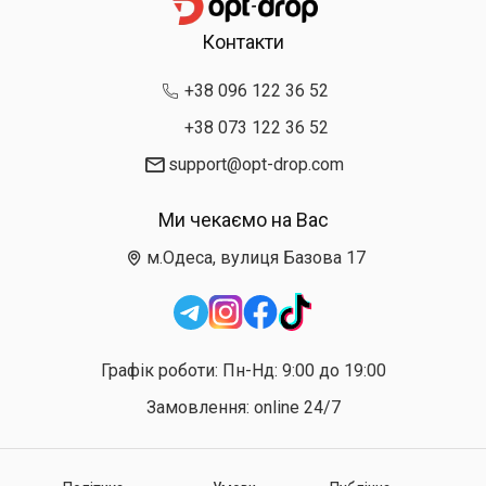
Контакти
+38 096 122 36 52
+38 073 122 36 52
support@opt-drop.com
Ми чекаємо на Вас
м.Одеса, вулиця Базова 17
Графік роботи: Пн-Нд: 9:00 до 19:00
Замовлення: online 24/7