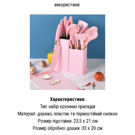
використанні.
Характеристики:
Тип: набір кухонних приладів
Матеріал: дерево, пластик та термостійкий силікон
Розмір підставки: 23,5 х 21 см
Розмір обробної дошки: 33 х 20 см