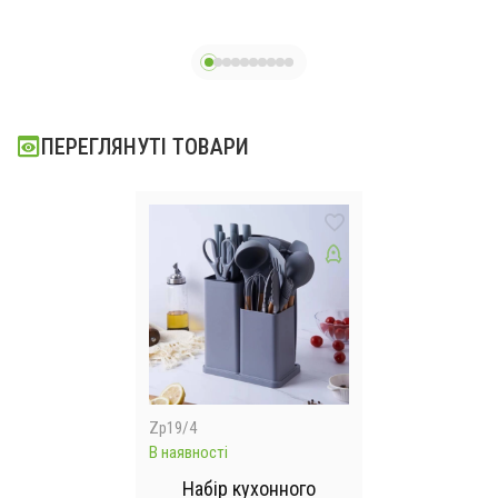
ПЕРЕГЛЯНУТІ ТОВАРИ
Zp19/4
В наявності
Набір кухонного