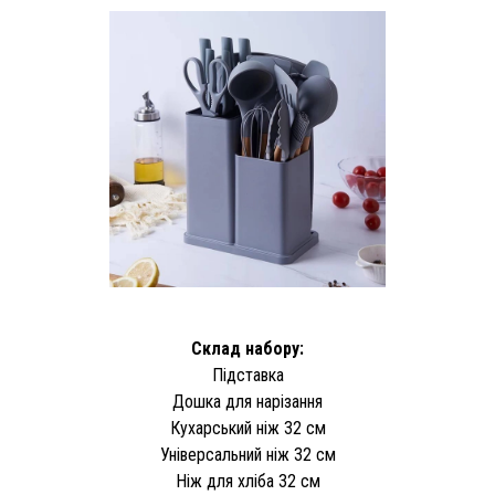
Склад набору:
Підставка
Дошка для нарізання
Кухарський ніж 32 см
Універсальний ніж 32 см
Ніж для хліба 32 см