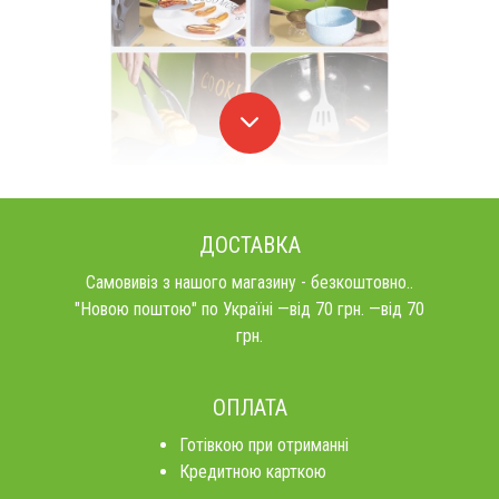
ДОСТАВКА
Самовивіз з нашого магазину - безкоштовно..
"Новою поштою" по Україні —від 70 грн. —від 70
грн.
ОПЛАТА
Готівкою при отриманні
Кредитною карткою