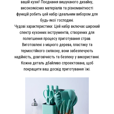
вашій кухні! Поєднання вишуканого дизайну,
високоякісних матеріалів та різноманітності
функцій робить цей набір ідеальним вибором для
будь-якої господині.
Чудові характеристики: Цей набір включає широкий
спектр кухонних інструментів, створених для
полегшення процесу приготування страв.
Виготовлені з міцного дерева, пластику та
термостійкого силікону, вони забезпечують
надійність, довговічність та безпеку у використанні.
Кожна деталь дбайливо спроектована, щоб
покращити ваш досвід приготування їжі.