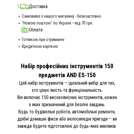
Доставка
Самовивіз з нашого магазину - безкоштовно.
"Новою поштою" по Україні —від 70 грн.
Оплата
Готівкою при отриманні
Кредитною карткою
Набір професійних інструментів 150
предметів AND ES-150
Цей набір інструментів – ідеальний вибір для тих,
хто цінує якість та функціональність.
Він включає 150 високоякісних інструментів, кожен
з яких призначений для безлічі завдань.
Будь то будівельні роботи, автомобільні ремонти,
дрібні домашні фікси або велосипедні пригоди – ви
завжди будете підготовлені до будь-яких викликів.