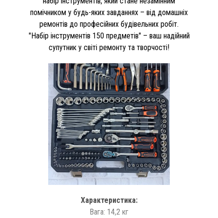
набір інструментів, який стане незамінним
помічником у будь-яких завданнях – від домашніх
ремонтів до професійних будівельних робіт.
"Набір інструментів 150 предметів" – ваш надійний
супутник у світі ремонту та творчості!
Характеристика:
Вага: 14,2 кг