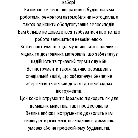
наборі.
Ви зможете легко впоратися з будівельними
роботами, ремонтом автомобіля чи мотоцикла, а
також здійснити обслуговування велосипедів.
Вам більше не доведеться турбуватися про те, що
робота залишиться незакінченою.
Кожен інструмент у цьому кейсі виготовлений із
міцних та довговічних матеріалів, що забезпечує
надійність та тривалий термін служби.
Всі інструменти також зручно розміщені у
спеціальній валізі, що забезпечує безпечне
зберігання та легкий доступ до необхідних
інструментів.
Цей кейс інструментів ідеально підходить як для
домашніх майстрів, так і професіоналів.
Велика вибірка інструментів дозволить вам
вирішувати різноманітні завдання в домашніх
умовах або на професійному будівництві.