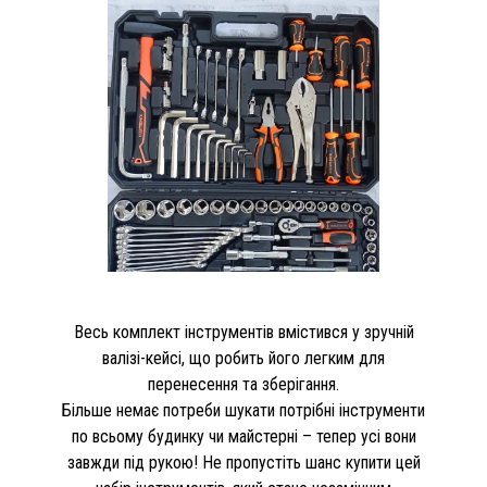
Весь комплект інструментів вмістився у зручній
валізі-кейсі, що робить його легким для
перенесення та зберігання.
Більше немає потреби шукати потрібні інструменти
по всьому будинку чи майстерні – тепер усі вони
завжди під рукою! Не пропустіть шанс купити цей