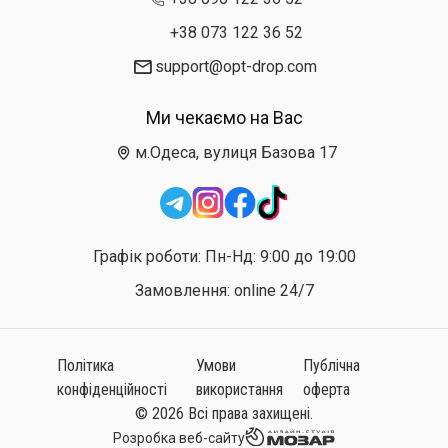
+38 073 122 36 52
support@opt-drop.com
Ми чекаємо на Вас
м.Одеса, вулиця Базова 17
Графік роботи: Пн-Нд: 9:00 до 19:00
Замовлення: online 24/7
Політика
Умови
Публічна
конфіденційності
використання
оферта
© 2026 Всі права захищені.
Розробка веб-сайту