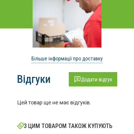
Більше інформації про доставку
Відгуки
Додати відгук
Цей товар ще не має відгуків.
З ЦИМ ТОВАРОМ ТАКОЖ КУПУЮТЬ