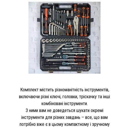
Комплект містить різноманітність інструментів,
включаючи різні ключі, головки, тріскачку та інші
комбіновані інструменти.
З ними вам не доведеться шукати окремі
інструменти для різних завдань – все, що вам
потрібно вже є в цьому компактному і зручному