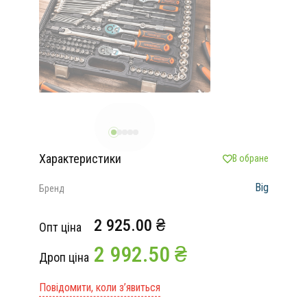
Характеристики
В обране
Big
Бренд
2 925.00 ₴
Опт ціна
2 992.50 ₴
Дроп ціна
Повідомити, коли з’явиться