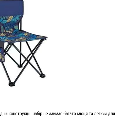
дній конструкції, набір не займає багато місця та легкий для