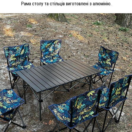
Рама столу та стільців виготовлені з алюмінію.