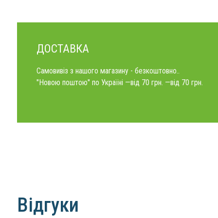
ДОСТАВКА
Самовивіз з нашого магазину - безкоштовно..
"Новою поштою" по Україні —від 70 грн. —від 70 грн.
Відгуки