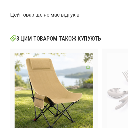
Цей товар ще не має відгуків.
З ЦИМ ТОВАРОМ ТАКОЖ КУПУЮТЬ