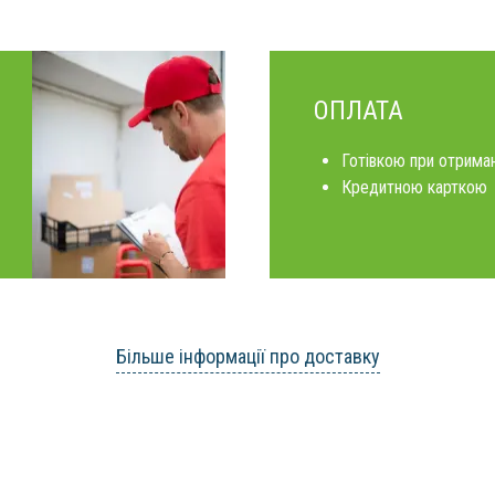
ОПЛАТА
Готівкою при отриман
Кредитною карткою
Більше інформації про доставку