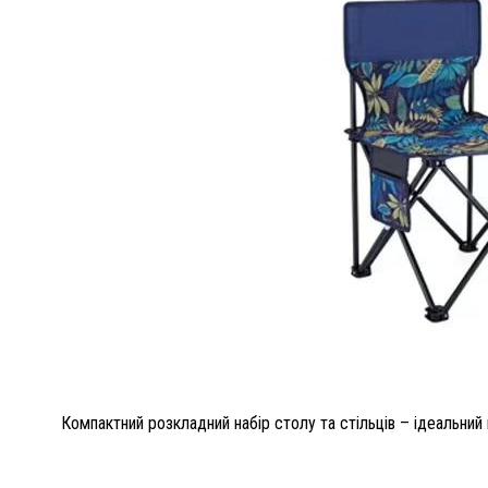
Компактний розкладний набір столу та стільців – ідеальний в