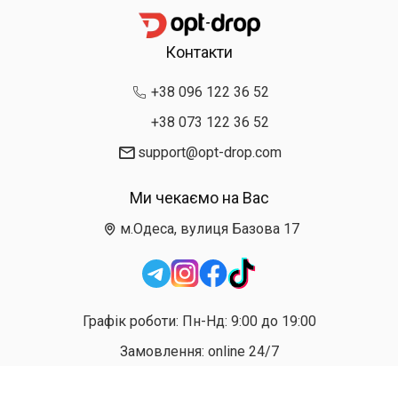
Контакти
+38 096 122 36 52
+38 073 122 36 52
support@opt-drop.com
Ми чекаємо на Вас
м.Одеса, вулиця Базова 17
Графік роботи: Пн-Нд: 9:00 до 19:00
Замовлення: online 24/7