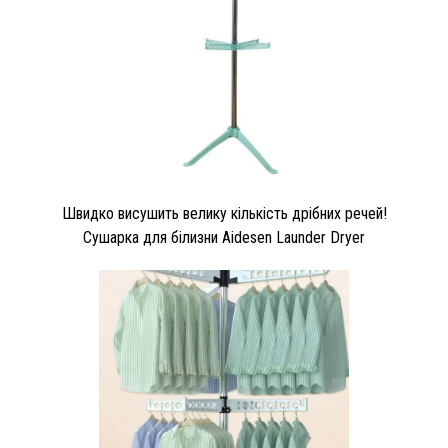
Швидко висушить велику кількість дрібних речей!
Сушарка для білизни Aidesen Launder Dryer