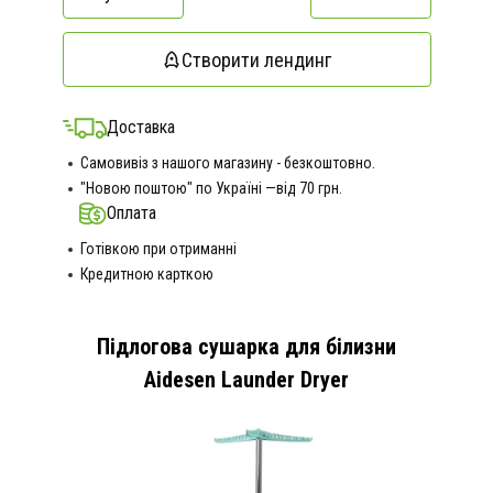
Створити лендинг
Доставка
Самовивіз з нашого магазину - безкоштовно.
"Новою поштою" по Україні —від 70 грн.
Оплата
Готівкою при отриманні
Кредитною карткою
Підлогова сушарка для білизни
Aidesen Launder Dryer