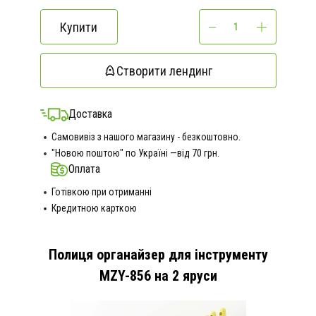
Купити
Створити лендинг
Доставка
Самовивіз з нашого магазину - безкоштовно.
"Новою поштою" по Україні —від 70 грн.
Оплата
Готівкою при отриманні
Кредитною карткою
Полиця органайзер для інструменту
MZY-856 на 2 яруси