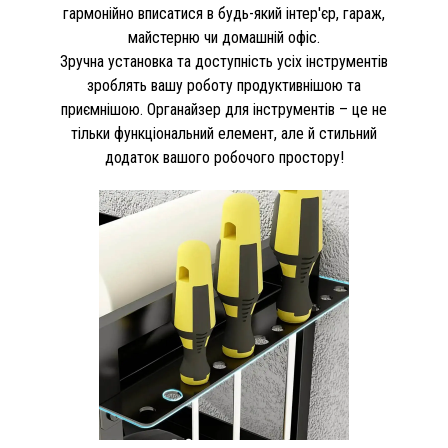
гармонійно вписатися в будь-який інтер'єр, гараж,
майстерню чи домашній офіс.
Зручна установка та доступність усіх інструментів
зроблять вашу роботу продуктивнішою та
приємнішою. Органайзер для інструментів – це не
тільки функціональний елемент, але й стильний
додаток вашого робочого простору!