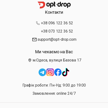
Контакти
+38 096 122 36 52
+38 073 122 36 52
support@opt-drop.com
Ми чекаємо на Вас
м.Одеса, вулиця Базова 17
Графік роботи: Пн-Нд: 9:00 до 19:00
Замовлення: online 24/7