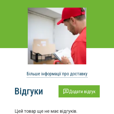
Більше інформації про доставку
Відгуки
Додати відгук
Цей товар ще не має відгуків.