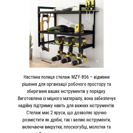
Настінна полиця стелаж MZY-856 – відмінне
рішення для організації робочого простору та
зберігання ваших інструментів у порядку.
Виготовлена ​​із міцного матеріалу, вона забезпечує
надійну підтримку навіть для важких інструментів.
Стелаж має 2 яруси, що дозволяє зручно
розмістити як дрібні, так і великі інструменти,
включаючи викрутки, плоскогубці, молотки та