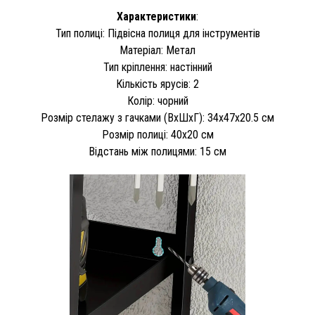
Характеристики
:
Тип полиці: Підвісна полиця для інструментів
Матеріал: Метал
Тип кріплення: настінний
Кількість ярусів: 2
Колір: чорний
Розмір стелажу з гачками (ВхШхГ): 34х47х20.5 см
Розмір полиці: 40х20 см
Відстань між полицями: 15 см