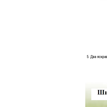
5. Два яскра