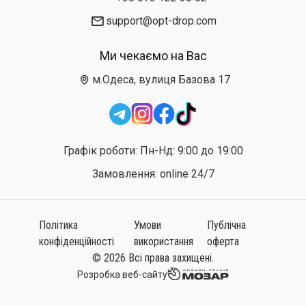
support@opt-drop.com
Ми чекаємо на Вас
м.Одеса, вулиця Базова 17
Графік роботи: Пн-Нд: 9:00 до 19:00
Замовлення: online 24/7
Політика
Умови
Публічна
конфіденційності
використання
оферта
© 2026 Всі права захищені.
Розробка веб-сайту