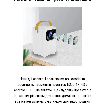
Наші дні сповнені вражаючих технологічних
досягнень, і домашній проектор E350 4K HD з
Android 11.0 – не виняток. Цей чудовий проектор є
ідеальним рішенням для вашої домашньої розваги
і стане незамінним супутником для вашої родини