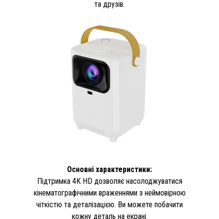
та друзів.
Основні характеристики:
Підтримка 4K HD дозволяє насолоджуватися
кінематографічними враженнями з неймовірною
чіткістю та деталізацією. Ви можете побачити
кожну деталь на екрані.