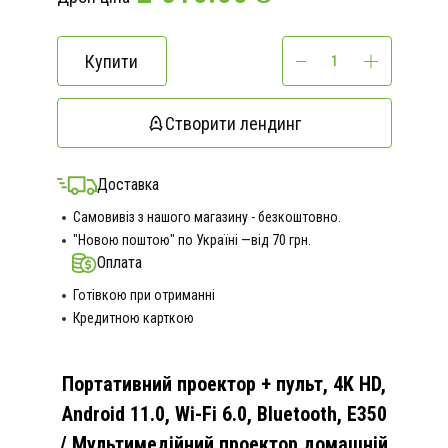
Купити
Створити лендинг
Доставка
Самовивіз з нашого магазину - безкоштовно.
"Новою поштою" по Україні —від 70 грн.
Оплата
Готівкою при отриманні
Кредитною карткою
Портативний проектор + пульт, 4K HD,
Android 11.0, Wi-Fi 6.0, Bluetooth, E350
/ Мультимедійний проектор домашній