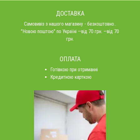
ДОСТАВКА
Самовивіз з нашого магазину - безкоштовно..
"Новою поштою" по Україні —від 70 грн. —від 70
грн.
ОПЛАТА
Готівкою при отриманні
Кредитною карткою