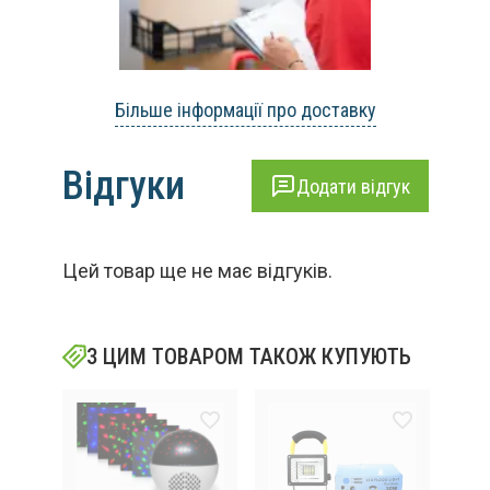
Більше інформації про доставку
Відгуки
Додати відгук
Цей товар ще не має відгуків.
З ЦИМ ТОВАРОМ ТАКОЖ КУПУЮТЬ