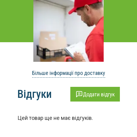
Більше інформації про доставку
Відгуки
Додати відгук
Цей товар ще не має відгуків.