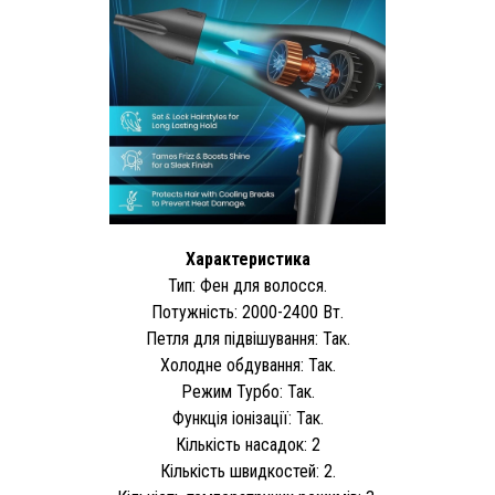
Характеристика
Тип: Фен для волосся.
Потужність: 2000-2400 Вт.
Петля для підвішування: Так.
Холодне обдування: Так.
Режим Турбо: Так.
Функція іонізації: Так.
Кількість насадок: 2
Кількість швидкостей: 2.