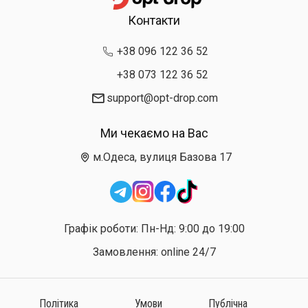
Контакти
+38 096 122 36 52
+38 073 122 36 52
support@opt-drop.com
Ми чекаємо на Вас
м.Одеса, вулиця Базова 17
Графік роботи: Пн-Нд: 9:00 до 19:00
Замовлення: online 24/7
Політика
Умови
Публічна