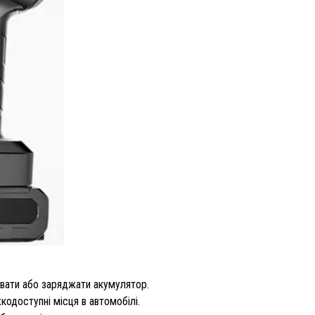
ювати або заряджати акумулятор.
кодоступні місця в автомобілі.