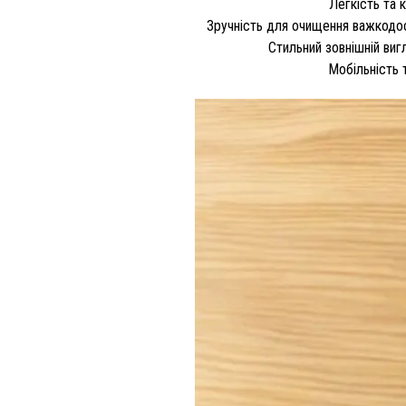
Легкість та 
Зручність для очищення важкодос
Стильний зовнішній виг
Мобільність 