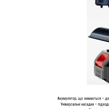
Акумулятор, що знімається – до
Універсальні насадки – підход