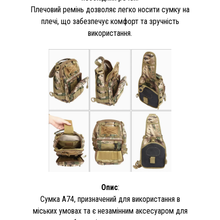
Плечовий ремінь дозволяє легко носити сумку на
плечі, що забезпечує комфорт та зручність
використання.
Опис
:
Сумка A74, призначений для використання в
міських умовах та є незамінним аксесуаром для