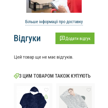
Більше інформації про доставку
Відгуки
Додати відгук
Цей товар ще не має відгуків.
З ЦИМ ТОВАРОМ ТАКОЖ КУПУЮТЬ