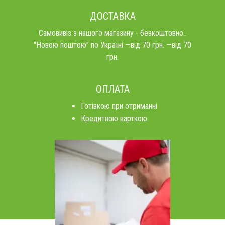
ДОСТАВКА
Самовивіз з нашого магазину - безкоштовно..
"Новою поштою" по Україні —від 70 грн. —від 70
грн.
ОПЛАТА
Готівкою при отриманні
Кредитною карткою