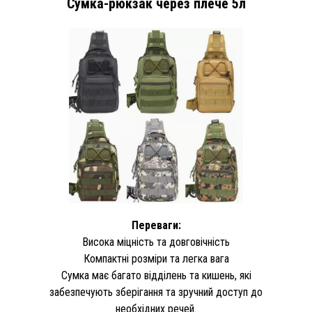
Сумка-рюкзак через плече 5л
Переваги:
Висока міцність та довговічність
Компактні розміри та легка вага
Сумка має багато відділень та кишень, які
забезпечують зберігання та зручний доступ до
необхідних речей.