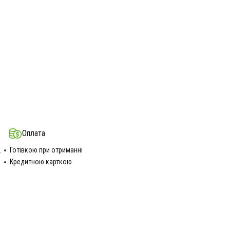
Оплата
.
Готівкою при отриманні
Кредитною карткою